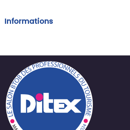
Informations