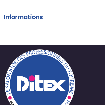
Informations