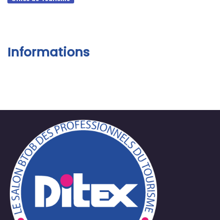
Informations