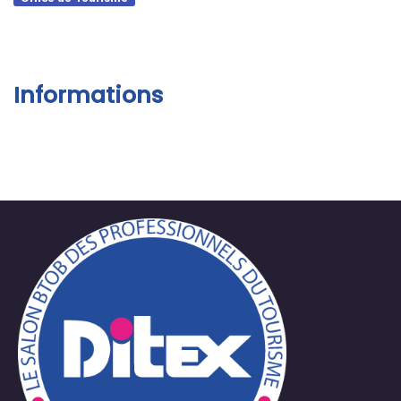
Informations