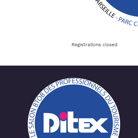
Registrations closed