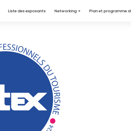
Liste des exposants
Networking
Plan et programme d