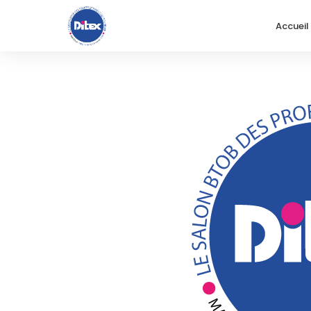
Accueil