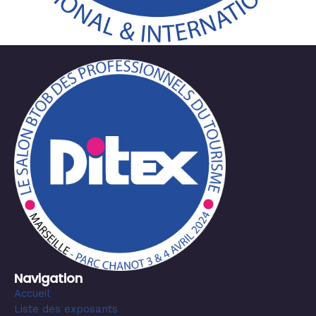
Navigation
Accueil
Liste des exposants