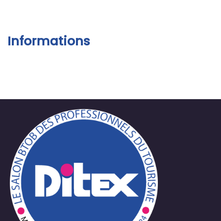
Informations