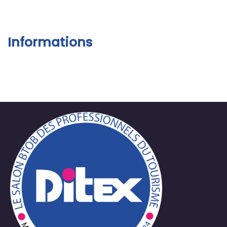
Informations