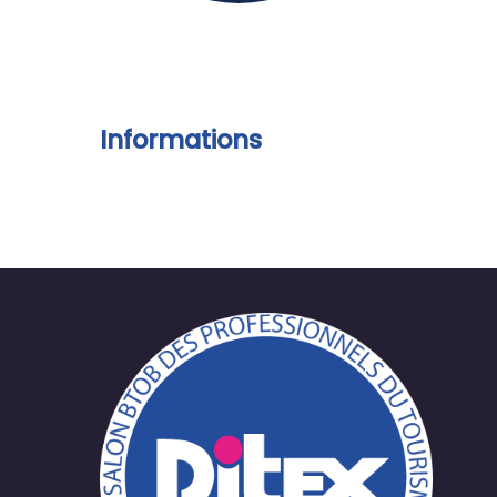
Informations