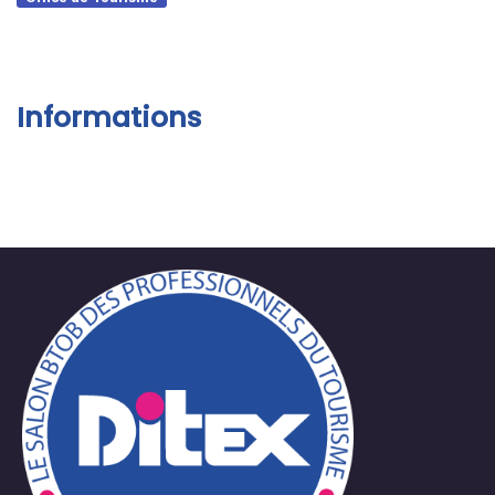
Informations