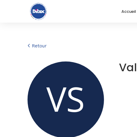
Accueil
Retour
Val