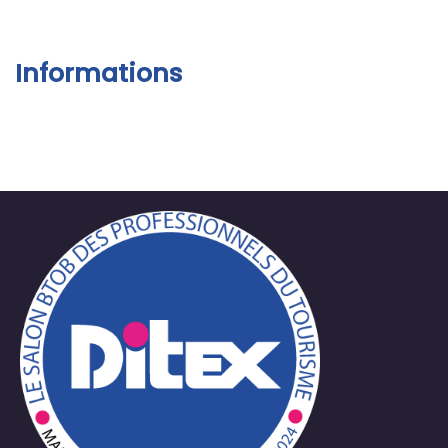
Informations