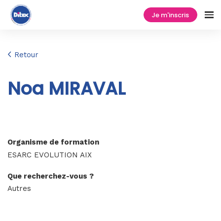
Je m'inscris
Retour
Noa MIRAVAL
Organisme de formation
ESARC EVOLUTION AIX
Que recherchez-vous ?
Autres