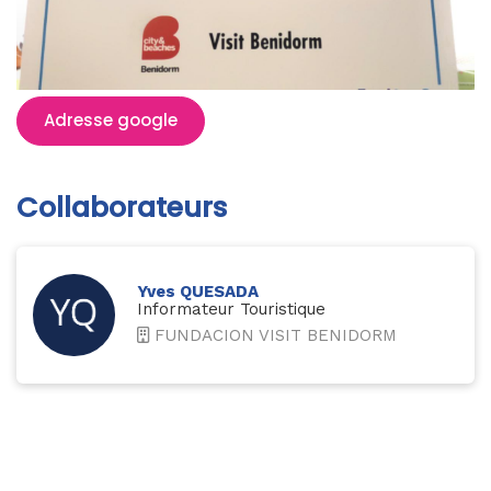
Adresse google
Collaborateurs
Yves QUESADA
Informateur Touristique
FUNDACION VISIT BENIDORM