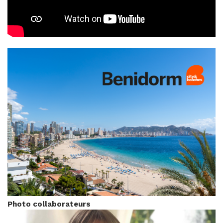
Photo collaborateurs