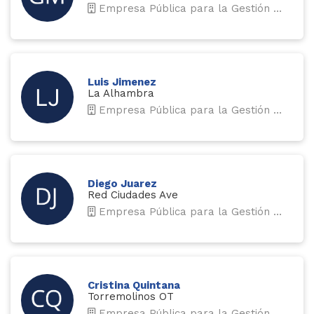
Empresa Pública para la Gestión del Turismo y del Deporte de Andalucía
Luis Jimenez
La Alhambra
Empresa Pública para la Gestión del Turismo y del Deporte de Andalucía
Diego Juarez
Red Ciudades Ave
Empresa Pública para la Gestión del Turismo y del Deporte de Andalucía
Cristina Quintana
Torremolinos OT
Empresa Pública para la Gestión del Turismo y del Deporte de Andalucía