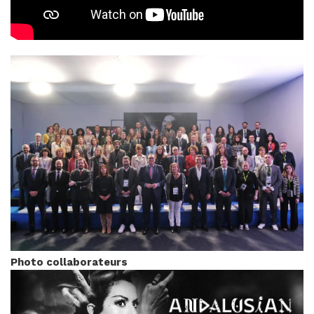
Photo collaborateurs