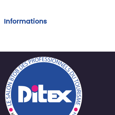
Informations