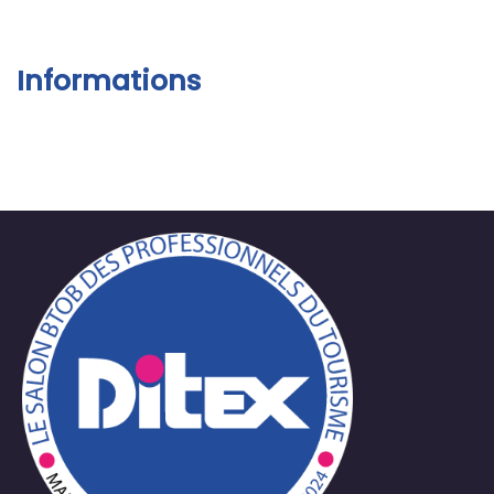
Informations