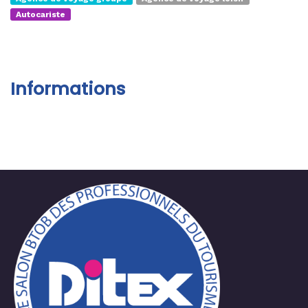
Autocariste
Informations