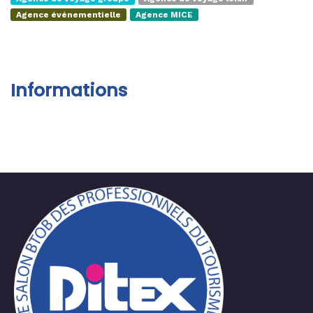
Agence événementielle
Agence MICE
Informations