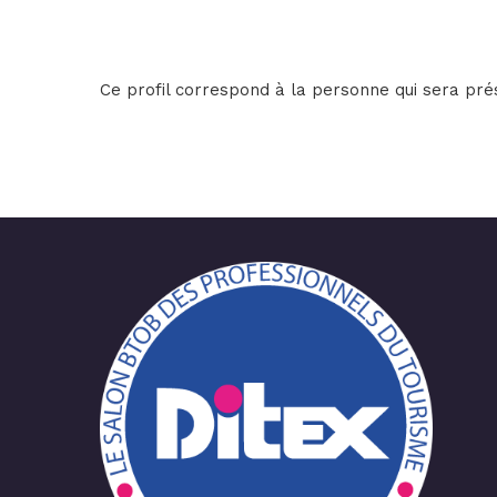
Ce profil correspond à la personne qui sera pré