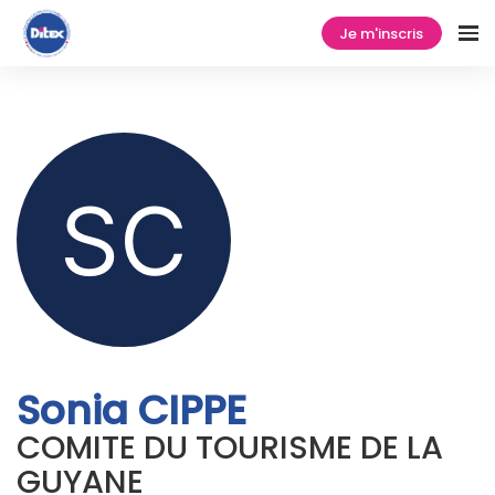
Je m'inscris
Sonia CIPPE
COMITE DU TOURISME DE LA
GUYANE